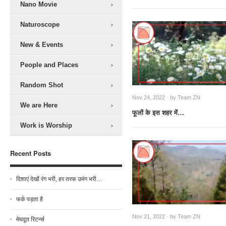
Nano Movie
Naturoscope
New & Events
People and Places
Random Shot
Nov 24, 2022 · by
Team ZN
We are Here
फूलों के इस शहर में…
Work is Worship
Recent Posts
दिशाएं देखों रंग भरी, हर तरफ उमंग भरी…
फर्क पड़ता है
Nov 21, 2022 · by
Team ZN
मेघदूत रिटर्न्स