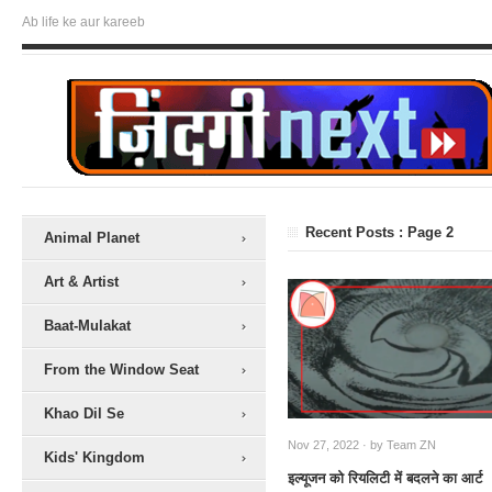
Ab life ke aur kareeb
Recent Posts : Page 2
Animal Planet
Art & Artist
Baat-Mulakat
From the Window Seat
Khao Dil Se
Nov 27, 2022 · by
Team ZN
Kids' Kingdom
इल्यूजन को रियलिटी में बदलने का आर्ट