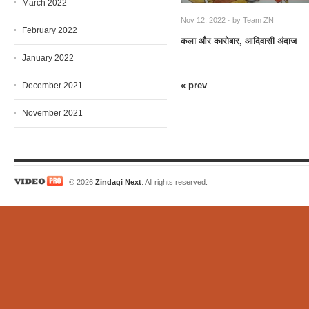
March 2022
Nov 12, 2022 · by
Team ZN
February 2022
कला और कारोबार, आदिवासी अंदाज
January 2022
« prev
December 2021
November 2021
© 2026
Zindagi Next
. All rights reserved.