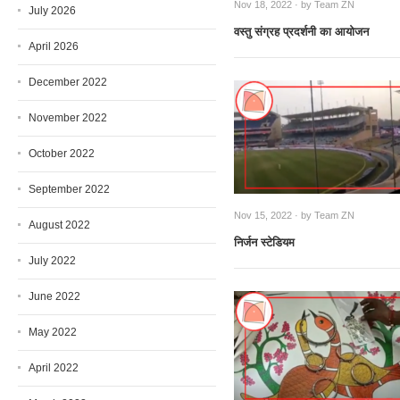
Nov 18, 2022 · by
Team ZN
July 2026
वस्तु संग्रह प्रदर्शनी का आयोजन
April 2026
December 2022
November 2022
October 2022
September 2022
Nov 15, 2022 · by
Team ZN
August 2022
निर्जन स्टेडियम
July 2022
June 2022
May 2022
April 2022