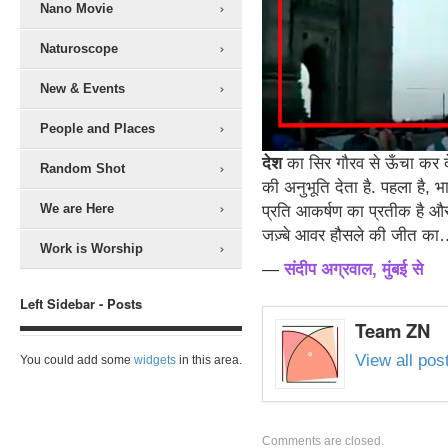
Nano Movie
Naturoscope
New & Events
People and Places
देश
का सिर गौरव से ऊँचा कर दे
Random Shot
की अनुभूति देता है. पहला है, भ
We are Here
प्रति आकर्षण का प्रतीक है औ
जज़्बे आवर हौसले की जीत क
Work is Worship
—
संदीप अग्रवाल, मुंबई से
Left Sidebar - Posts
Team ZN
View all po
You could add some
widgets
in this area.
Comments are closed.