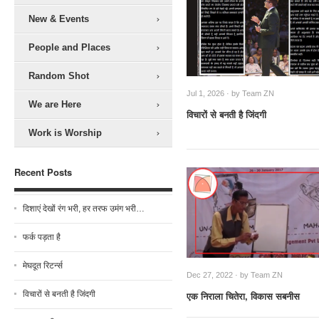
New & Events
People and Places
Random Shot
Jul 1, 2026 · by
Team ZN
We are Here
विचारों से बनती है जिंदगी
Work is Worship
Recent Posts
दिशाएं देखों रंग भरी, हर तरफ उमंग भरी…
फर्क पड़ता है
मेघदूत रिटर्न्स
Dec 27, 2022 · by
Team ZN
विचारों से बनती है जिंदगी
एक निराला चितेरा, विकास सबनीस