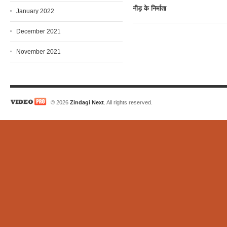
नीड़ के निर्माता
January 2022
December 2021
November 2021
© 2026
Zindagi Next
. All rights reserved.