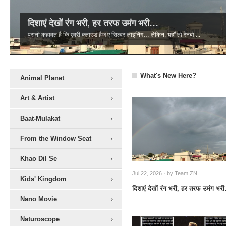
दिशाएं देखों रंग भरी, हर तरफ उमंग भरी…
पुरानी कहावत है कि एवरी क्लाउड हैज ए सिल्वर लाइनिंग… लेकिन, यहॉं तो रेनबो ...
What's New Here?
Animal Planet
Art & Artist
Baat-Mulakat
From the Window Seat
Khao Dil Se
Jul 22, 2026 · by
Team ZN
Kids' Kingdom
दिशाएं देखों रंग भरी, हर तरफ उमंग भर
Nano Movie
Naturoscope