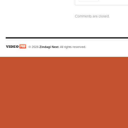
Comments are closed.
© 2026
Zindagi Next
. All rights reserved.