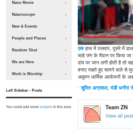
Nano Movie
Naturoscope
New & Events
People and Places
ए
क
हाथ में तलवार, दूसरे में ढ
Random Shot
चाहे जंग के मैदान पर किया जा 
We are Here
दांव पर जान लगी होती है तो य
बनाए रखते हुए सामने वाले से म
Work is Worship
अमूमन धार्मिक आयोजनों के अव
सुमित अग्रवाल, मंडी धनौरा स
Left Sidebar - Posts
Team ZN
You could add some
widgets
in this area.
View all po