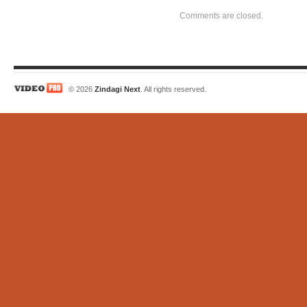
Comments are closed.
© 2026
Zindagi Next
. All rights reserved.