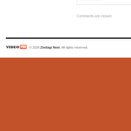
Comments are closed.
© 2026
Zindagi Next
. All rights reserved.