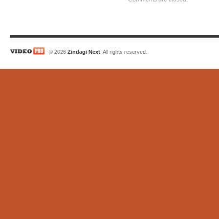
© 2026
Zindagi Next
. All rights reserved.