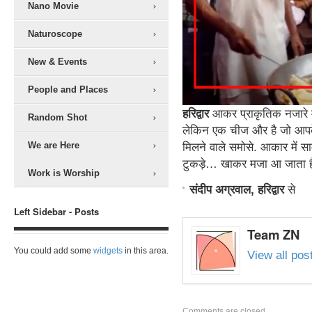
Nano Movie
Naturoscope
New & Events
People and Places
हरिद्वार
आकर प्राकृतिक नजारे म
Random Shot
लेकिन एक चीज और है जो आपके स
We are Here
मिलने वाले समोसे. आकार में स
टुकड़े… खाकर मजा आ जाता है 
Work is Worship
संदीप अग्रवाल,
हरिद्वार
से
Left Sidebar - Posts
Team ZN
You could add some
widgets
in this area.
View all po
Comments are closed.