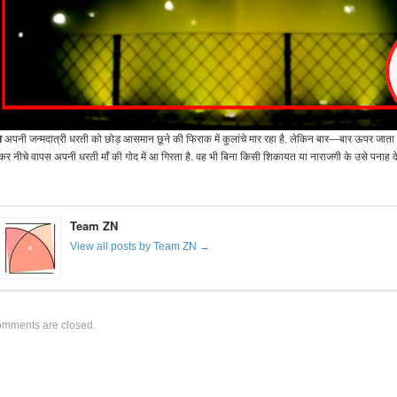
ल
अपनी जन्मदात्री धरती को छोड़ आसमान छूने की फिराक में कुलांचे मार रहा है. लेकिन बार—बार ऊपर जाता ह
र नीचे वापस अपनी धरती माँ की गोद में आ गिरता है. वह भी बिना किसी शिकायत या नाराजगी के उसे पनाह दे देत
Team ZN
View all posts by Team ZN →
mments are closed.