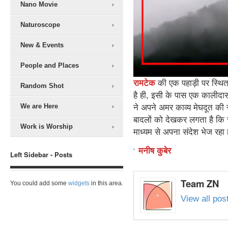
Nano Movie
Naturoscope
New & Events
People and Places
रामटेक
की एक पहाड़ी पर स्थित य
Random Shot
है ही, इसी के पास एक कालीदास
We are Here
ने अपने अमर काव्य मेघदूत की र
बादलों को देखकर लगता है कि स
Work is Worship
माध्यम से अपना संदेश भेज रहा 
मनीष कुबेर
Left Sidebar - Posts
Team ZN
You could add some
widgets
in this area.
View all po