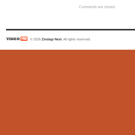
Comments are closed.
© 2026
Zindagi Next
. All rights reserved.