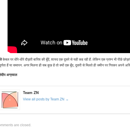
ले
केबल पर धीरे-धीरे दौड़ती बारिश की बूँदें, शायद एक दूसरे से यही कह रही हैं. लेकिन एक प्रश्न भी पीछे छोड़
पूर्णता हैं या समापन. अगर मिलना ही सब कुछ है तो क्यों एक बूँद, दूसरी से मिलते ही जमीन पर गिरकर अपने अस्त
संदीप अग्रवाल
Team ZN
View all posts by Team ZN →
mments are closed.