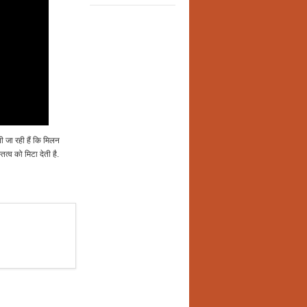
ती जा रही हैं कि मिलन
ित्व को मिटा देती है.