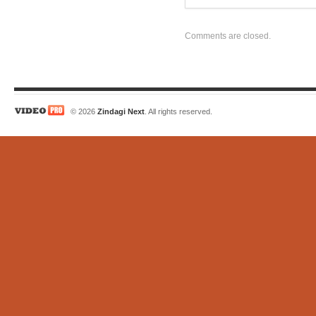
Comments are closed.
© 2026
Zindagi Next
. All rights reserved.