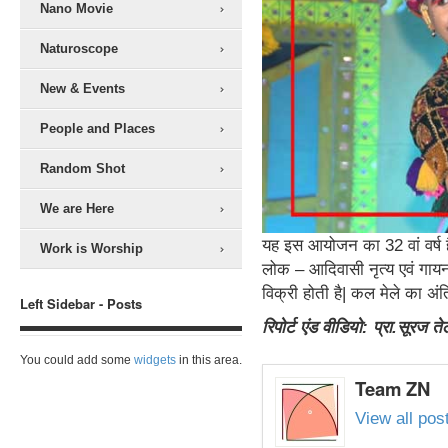
Nano Movie
Naturoscope
New & Events
People and Places
Random Shot
We are Here
यह इस आयोजन का 32 वां वर्ष है| सम
Work is Worship
लोक – आदिवासी नृत्य एवं गायन की
विक्री होती है| कल मेले का अं
Left Sidebar - Posts
रिपोर्ट एंड वीडियो: प्रा.सूरज ते
You could add some
widgets
in this area.
Team ZN
View all po