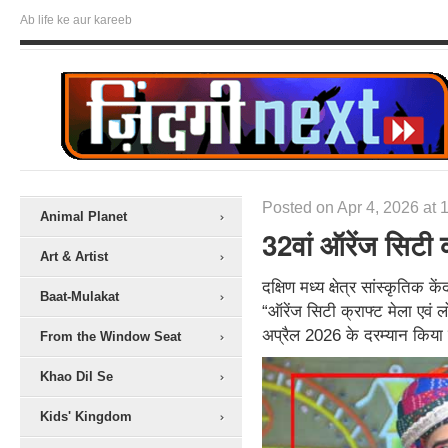
Ab life ke aur kareeb
Posted on Apr 4, 2026 at 
Animal Planet
32वां ऑरेंज सिटी क
Art & Artist
दक्षिण मध्य क्षेत्र सांस्कृतिक के
Baat-Mulakat
“ऑरेंज सिटी क्राफ्ट मेला एवं 
अप्रैल 2026 के दरम्यान किया ज
From the Window Seat
Khao Dil Se
Kids' Kingdom