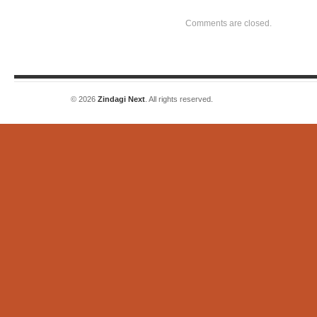
Comments are closed.
© 2026
Zindagi Next
. All rights reserved.