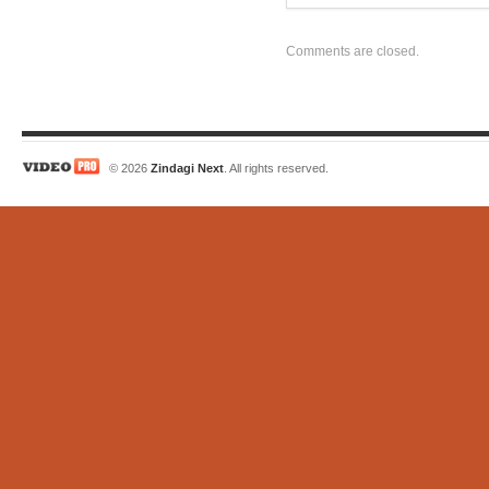
Comments are closed.
© 2026
Zindagi Next
. All rights reserved.