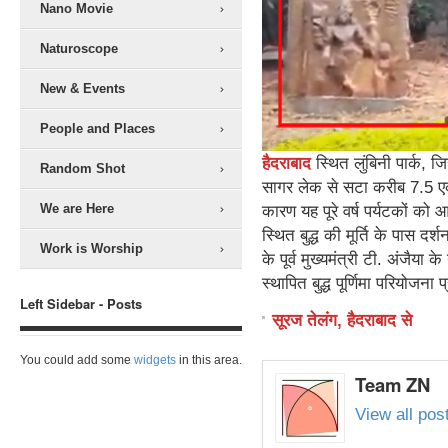
Nano Movie
Naturoscope
New & Events
People and Places
हैदराबाद
स्थित लुंबिनी पार्क, 
Random Shot
सागर लेक से सटा करीब 7.5 एकड़
We are Here
कारण यह पूरे वर्ष पर्यटकों को आ
स्थित बुद्ध की मूर्ति के पास दर्
Work is Worship
के पूर्व मुख्यमंत्री टी. अंजैया
स्थापित बुद्ध पूर्णिमा परियोजना 
Left Sidebar - Posts
सूरज तेलंग, हैदराबाद से
You could add some
widgets
in this area.
Team ZN
View all po