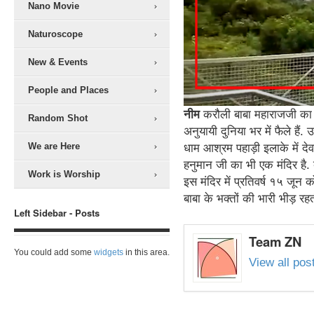
Nano Movie
Naturoscope
New & Events
People and Places
नीम
करौली बाबा महाराजजी का ना
Random Shot
अनुयायी दुनिया भर में फैले हैं
We are Here
धाम आश्रम पहाड़ी इलाके में देवदा
हनुमान जी का भी एक मंदिर है. 
Work is Worship
इस मंदिर में प्रतिवर्ष १५ जून
बाबा के भक्तों की भारी भीड़ 
Left Sidebar - Posts
Team ZN
You could add some
widgets
in this area.
View all po