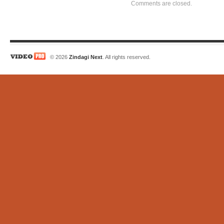
Comments are closed.
© 2026
Zindagi Next
. All rights reserved.