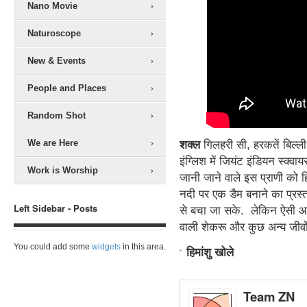
Nano Movie
Naturoscope
New & Events
People and Places
Random Shot
We are Here
शक्ल
गिलहरी सी, हरकतें बिल्ली
इंग्लिश में जियंट इंडियन स्क्वा
Work is Worship
जानी जाने वाले इस प्राणी को ह
नदी पर एक डैम बनाने का प्रस्त
Left Sidebar - Posts
से बचा जा सके. लेकिन ऐसी आ
वाली शेकरू और कुछ अन्य जीवों
You could add some
widgets
in this area.
हिमांशु खोले
Team ZN