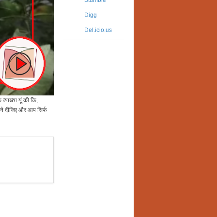
Stumble
Digg
Del.icio.us
्याख्या यूं की कि,
म करने दीजिए और आप सिर्फ