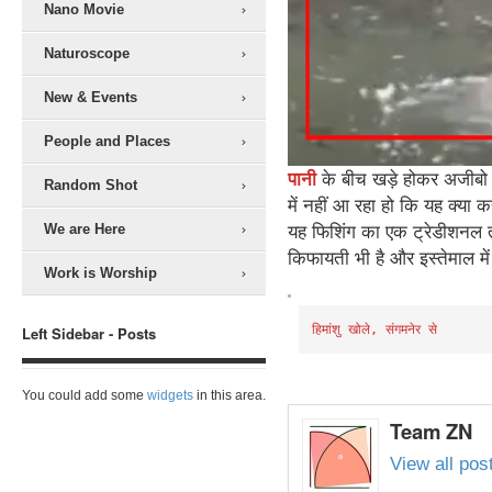
Nano Movie
Naturoscope
New & Events
People and Places
पानी
के बीच खड़े होकर अजीब
Random Shot
में नहीं आ रहा हो कि यह क्या 
We are Here
यह फिशिंग का एक ट्रेडीशनल तर
किफायती भी है और इस्तेमाल मे
Work is Worship
हिमांशु खोले, संगमनेर से
Left Sidebar - Posts
You could add some
widgets
in this area.
Team ZN
View all po