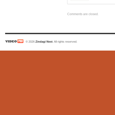
Comments are closed.
© 2026
Zindagi Next
. All rights reserved.