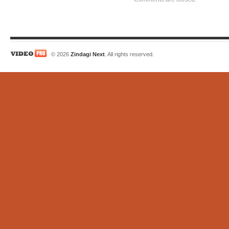
© 2026
Zindagi Next
. All rights reserved.