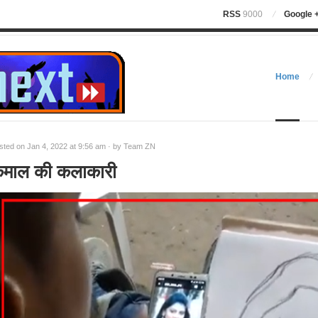
RSS
9000
Google 
Home
sted on Jan 4, 2022 at 9:56 am · by
Team ZN
माल की कलाकारी