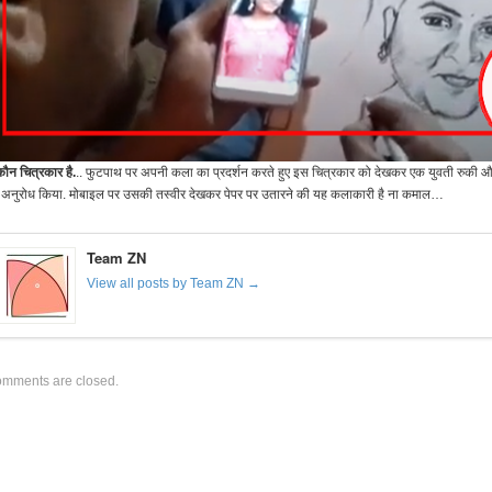
कौन चित्रकार है.
.. फुटपाथ पर अपनी कला का प्रदर्शन करते हुए इस चित्रकार को देखकर एक युवती रुकी 
 अनुरोध किया. मोबाइल पर उसकी तस्वीर देखकर पेपर पर उतारने की यह कलाकारी है ना कमाल…
Team ZN
View all posts by Team ZN →
mments are closed.