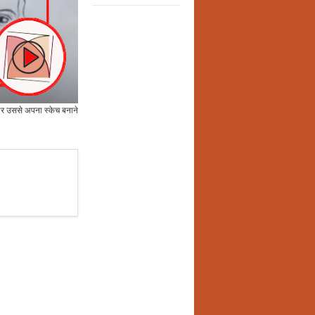
और उससे अपना स्केच बनाने