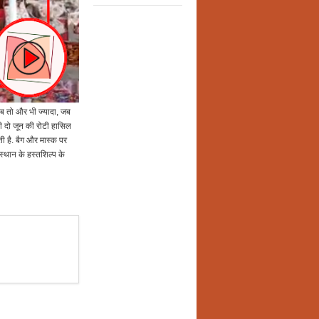
 तब तो और भी ज्यादा, जब
 दो जून की रोटी हासिल
ी है. बैग और मास्क पर
ाजस्थान के हस्तशिल्प के