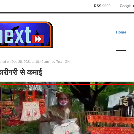
RSS
9000
Google 
Home
sted on Dec 28, 2021 at 10:40 am · by
Team ZN
ारीगरी से कमाई