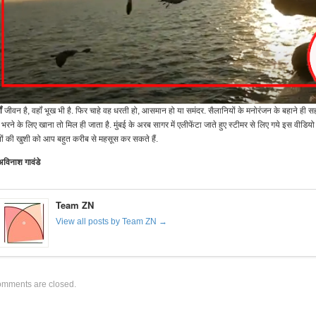
ं
जीवन है, वहॉं भूख भी है. फिर चाहे वह धरती हो, आसमान हो या समंदर. सैलानियों के मनोरंजन के बहाने ही सह
 भरने के लिए खाना तो मिल ही जाता है. मुंबई के अरब सागर में एलीफेंटा जाते हुए स्टीमर से लिए गये इस वीडियो मे
ों की खुशी को आप बहुत करीब से महसूस कर सकते हैं.
अविनाश गावंडे
Team ZN
View all posts by Team ZN →
mments are closed.