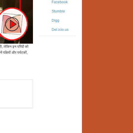
Facebook
Stumble
Digg
Del.icio.us
ी, लेकिन इन परिंदों को
ं पक्षियों और पर्यटकों,