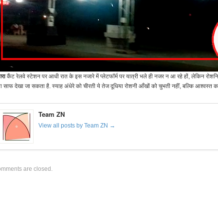
रा
कैंट रेलवे स्टेशन पर आधी रात के इस नजारे में प्लेटफॉर्म पर यात्री भले ही नजर न आ रहे हों, लेकिन रोशन
ा साफ देखा जा सकता है. स्याह अंधेरे को चीरती ये तेज दूधिया रोशनी आँखों को चुभती नहीं, बल्कि आश्वस्त करती
Team ZN
View all posts by Team ZN →
mments are closed.